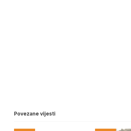
Povezane vijesti