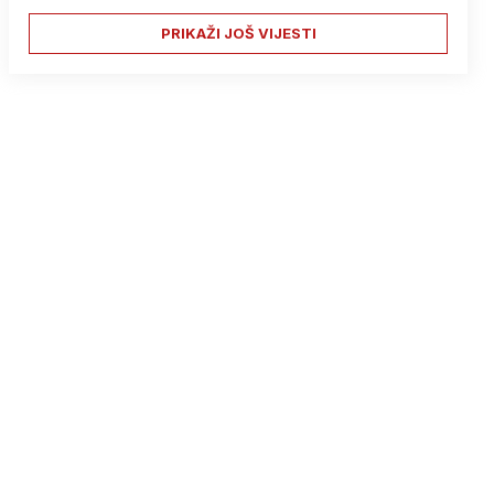
PRIKAŽI JOŠ VIJESTI