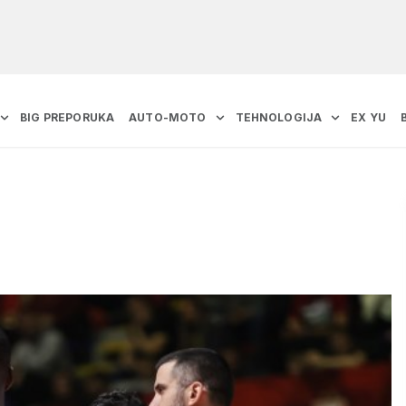
BIG PREPORUKA
AUTO-MOTO
TEHNOLOGIJA
EX YU