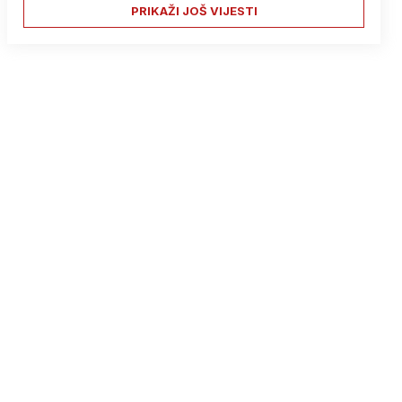
PRIKAŽI JOŠ VIJESTI