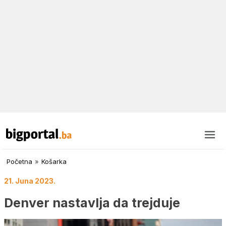
Početna
»
Košarka
21. Juna 2023.
Denver nastavlja da trejduje