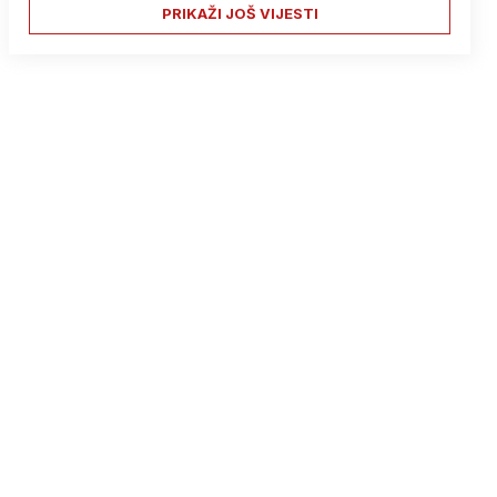
PRIKAŽI JOŠ VIJESTI