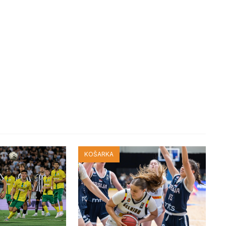
KOŠARKA