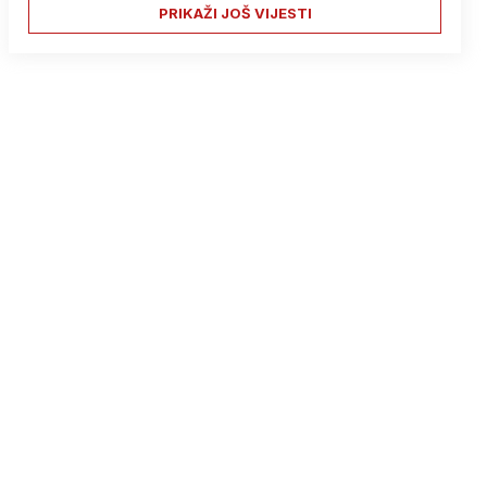
PRIKAŽI JOŠ VIJESTI