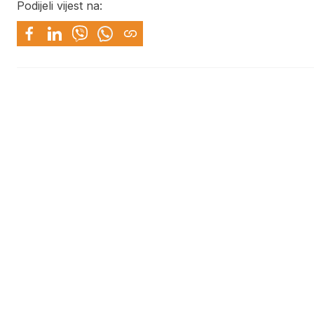
Podijeli vijest na: