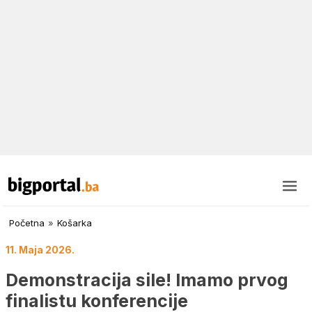
Početna
»
Košarka
11. Maja 2026.
Demonstracija sile! Imamo prvog
finalistu konferencije