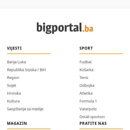
VIJESTI
SPORT
Banja Luka
Fudbal
Republika Srpska / BiH
Košarka
Region
Tenis
Svijet
Odbojka
Hronika
Atletika
Kultura
Formula 1
Saopštenje za medije
Vaterpolo
Ostali sportovi
MAGAZIN
PRATITE NAS