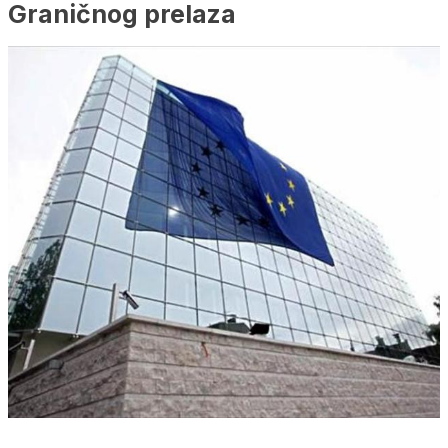
Graničnog prelaza