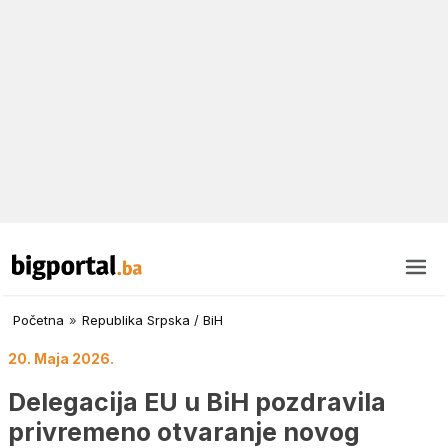
Početna
»
Republika Srpska / BiH
20. Maja 2026.
Delegacija EU u BiH pozdravila
privremeno otvaranje novog