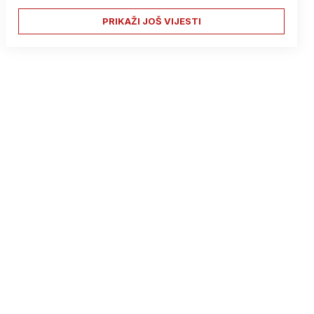
PRIKAŽI JOŠ VIJESTI