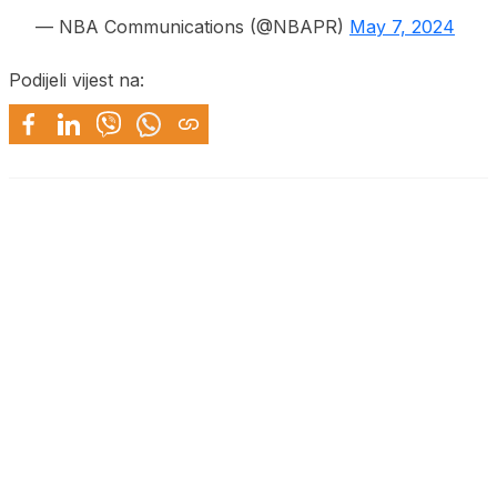
— NBA Communications (@NBAPR)
May 7, 2024
Podijeli vijest na: