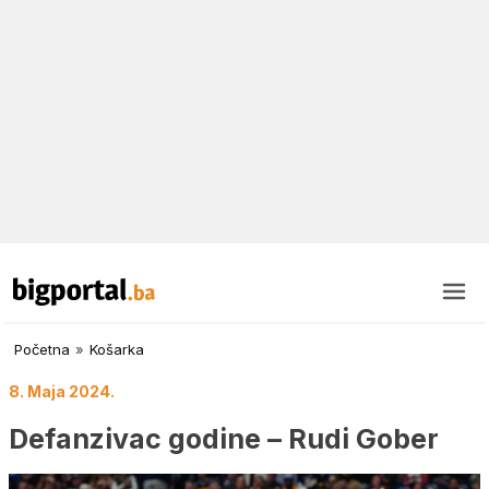
Početna
»
Košarka
8. Maja 2024.
Defanzivac godine – Rudi Gober