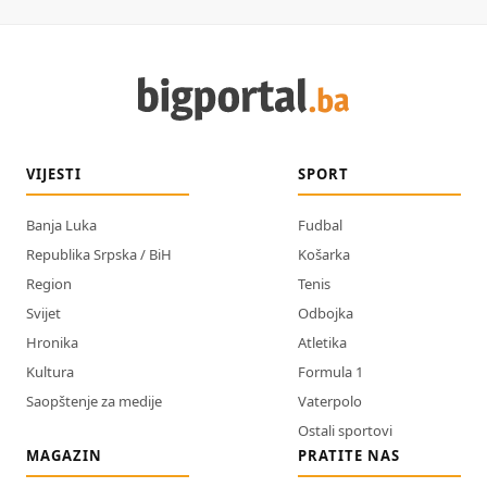
VIJESTI
SPORT
Banja Luka
Fudbal
Republika Srpska / BiH
Košarka
Region
Tenis
Svijet
Odbojka
Hronika
Atletika
Kultura
Formula 1
Saopštenje za medije
Vaterpolo
Ostali sportovi
MAGAZIN
PRATITE NAS