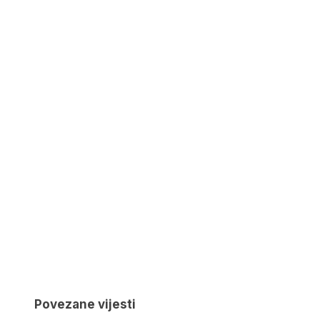
Povezane vijesti