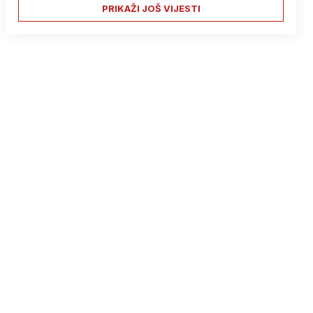
PRIKAŽI JOŠ VIJESTI