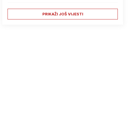
PRIKAŽI JOŠ VIJESTI