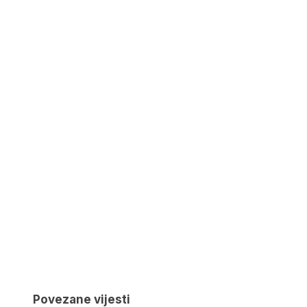
Povezane vijesti