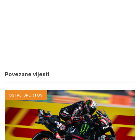
Povezane vijesti
OSTALI SPORTOVI