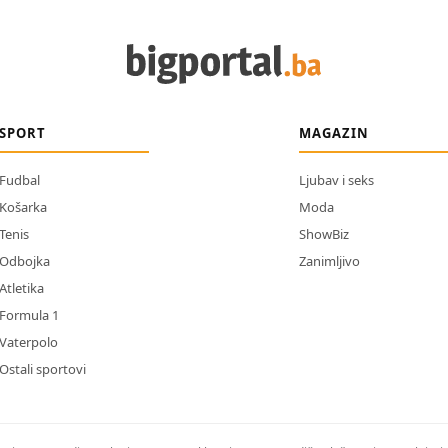
SPORT
MAGAZIN
Fudbal
Ljubav i seks
Košarka
Moda
Tenis
ShowBiz
Odbojka
Zanimljivo
Atletika
Formula 1
Vaterpolo
Ostali sportovi