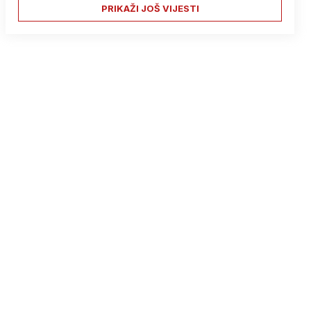
PRIKAŽI JOŠ VIJESTI