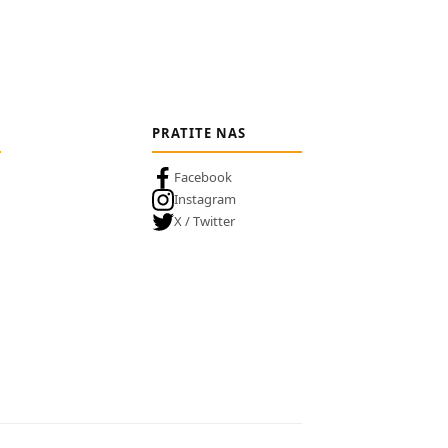
PRATITE NAS
Facebook
Instagram
X / Twitter