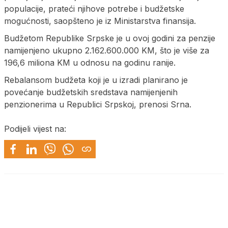
populacije, prateći njihove potrebe i budžetske
mogućnosti, saopšteno je iz Ministarstva finansija.
Budžetom Republike Srpske je u ovoj godini za penzije
namijenjeno ukupno 2.162.600.000 KM, što je više za
196,6 miliona KM u odnosu na godinu ranije.
Rebalansom budžeta koji je u izradi planirano je
povećanje budžetskih sredstava namijenjenih
penzionerima u Republici Srpskoj, prenosi Srna.
Podijeli vijest na: