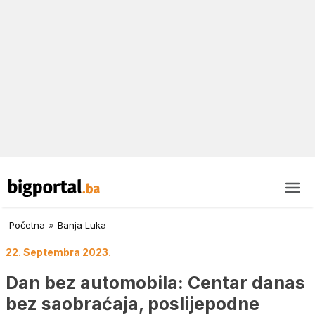
Početna
»
Banja Luka
22. Septembra 2023.
Dan bez automobila: Centar danas
bez saobraćaja, poslijepodne