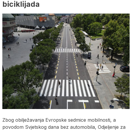
biciklijada
Zbog obilježavanja Evropske sedmice mobilnosti, a
povodom Svjetskog dana bez automobila, Odjeljenje za