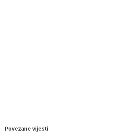
Povezane vijesti