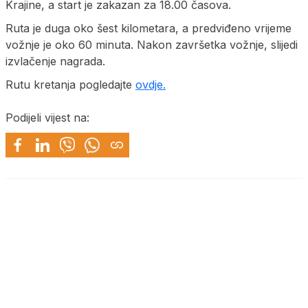
Krajine, a start je zakazan za 18.00 časova.
Ruta je duga oko šest kilometara, a predviđeno vrijeme
vožnje je oko 60 minuta. Nakon završetka vožnje, slijedi
izvlačenje nagrada.
Rutu kretanja pogledajte
ovdje.
Podijeli vijest na: