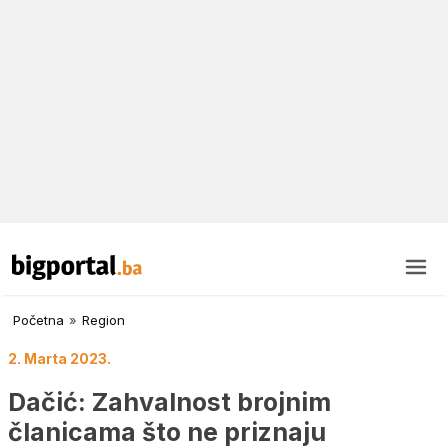
Početna
»
Region
2. Marta 2023.
Dačić: Zahvalnost brojnim
članicama što ne priznaju