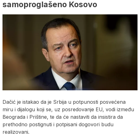
samoproglašeno Kosovo
Dačić je istakao da je Srbija u potpunosti posvećena
miru i dijalogu koji se, uz posredovanje EU, vodi između
Beograda i Prištine, te da će nastaviti da insistira da
prethodno postignuti i potpisani dogovori budu
realizovani.