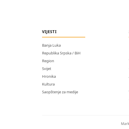
VIJESTI
Banja Luka
Republika Srpska / BiH
Region
Svijet
Hronika
Kultura
Saopštenje za medije
Mark