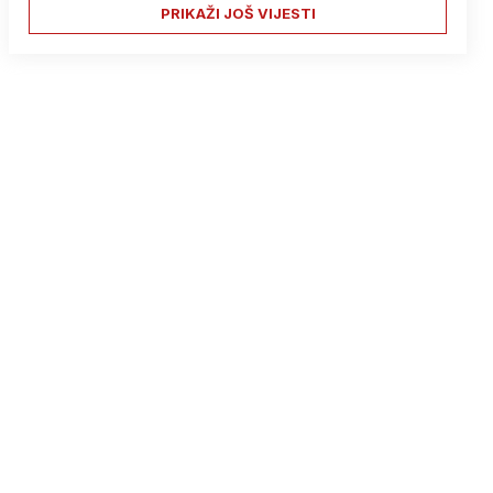
PRIKAŽI JOŠ VIJESTI