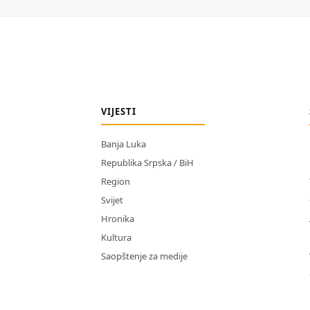
VIJESTI
Banja Luka
Republika Srpska / BiH
Region
Svijet
Hronika
Kultura
Saopštenje za medije