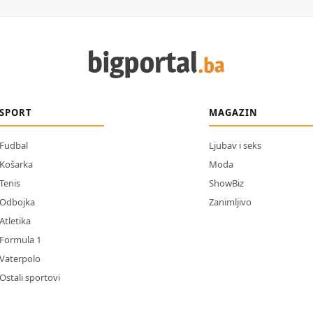
SPORT
MAGAZIN
Fudbal
Ljubav i seks
Košarka
Moda
Tenis
ShowBiz
Odbojka
Zanimljivo
Atletika
Formula 1
Vaterpolo
Ostali sportovi