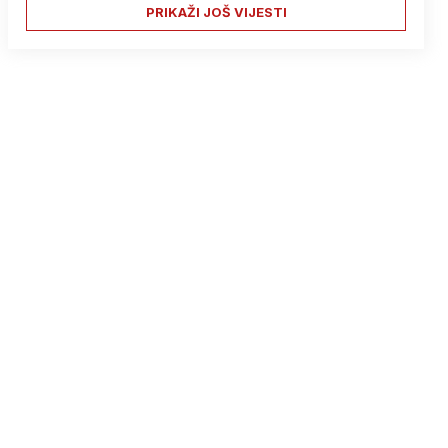
PRIKAŽI JOŠ VIJESTI