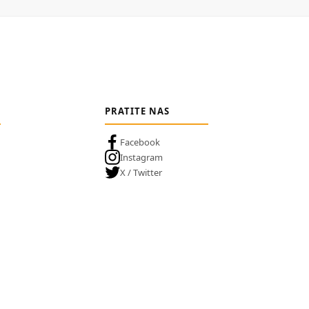
PRATITE NAS
Facebook
Instagram
X / Twitter