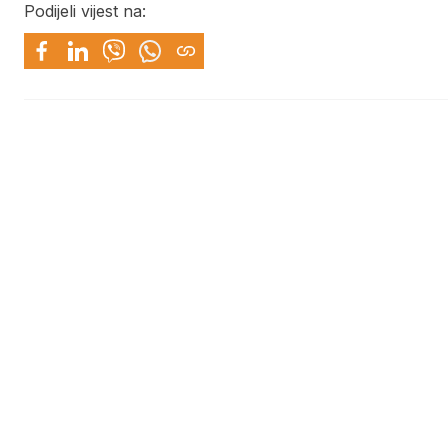
Podijeli vijest na: