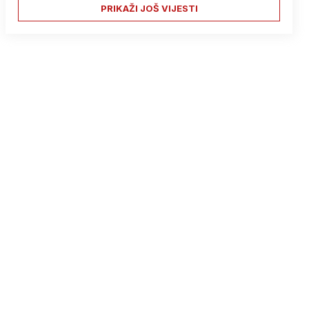
PRIKAŽI JOŠ VIJESTI