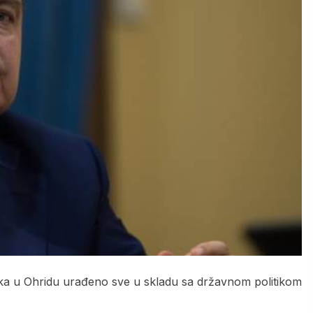
ka u Ohridu urađeno sve u skladu sa državnom politikom