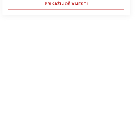
PRIKAŽI JOŠ VIJESTI