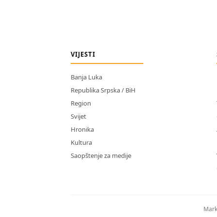
VIJESTI
Banja Luka
Republika Srpska / BiH
Region
Svijet
Hronika
Kultura
Saopštenje za medije
Mark