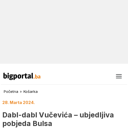
Početna
»
Košarka
28. Marta 2024.
Dabl-dabl Vučevića – ubjedljiva
pobjeda Bulsa