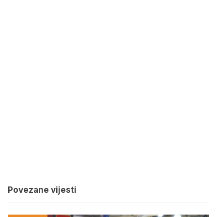
Povezane vijesti