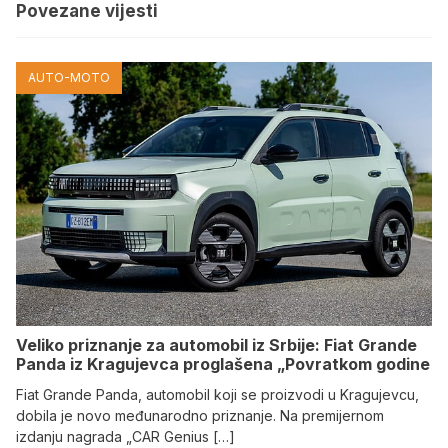
Povezane vijesti
AUTO-MOTO
Veliko priznanje za automobil iz Srbije: Fiat Grande
Panda iz Kragujevca proglašena „Povratkom godine
Fiat Grande Panda, automobil koji se proizvodi u Kragujevcu,
dobila je novo međunarodno priznanje. Na premijernom
izdanju nagrada „CAR Genius […]