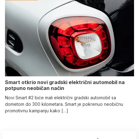
Smart otkrio novi gradski električni automobil na
potpuno neobičan način
Novi Smart #2 biće mali električni gradski automobil sa
dometom do 300 kilometara. Smart je pokrenuo neobičnu
promotivnu kampanju kako […]