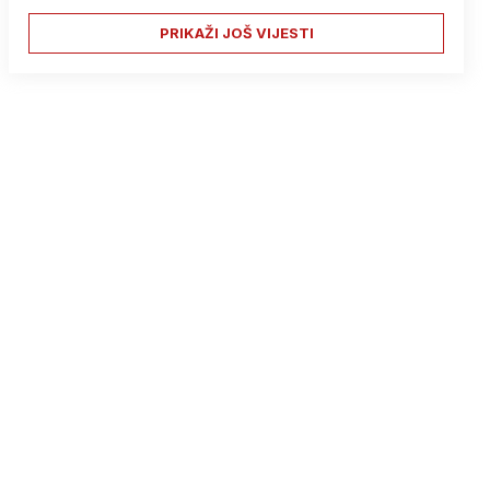
PRIKAŽI JOŠ VIJESTI