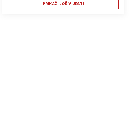
PRIKAŽI JOŠ VIJESTI