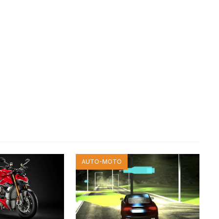
AUTO-MOTO