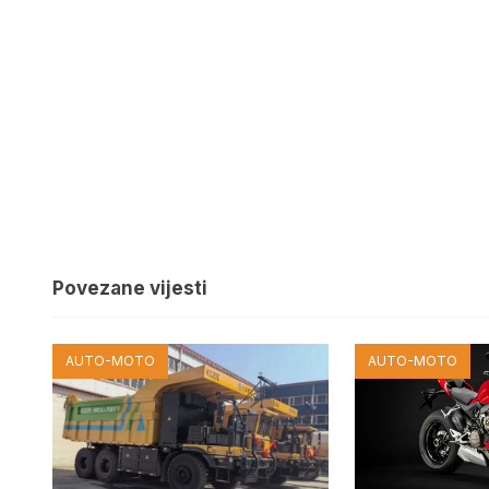
Povezane vijesti
AUTO-MOTO
AUTO-MOTO