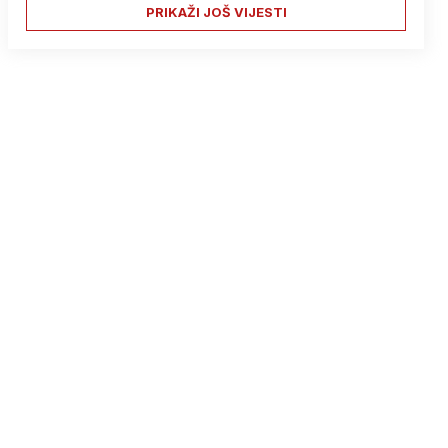
PRIKAŽI JOŠ VIJESTI