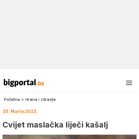
Početna
»
Hrana i zdravlje
28. Marta 2023.
Cvijet maslačka liječi kašalj