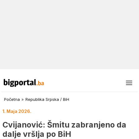
Početna
»
Republika Srpska / BiH
1. Maja 2026.
Cvijanović: Šmitu zabranjeno da
dalje vršlja po BiH