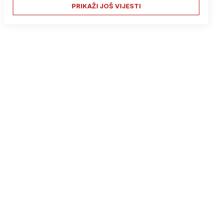
PRIKAŽI JOŠ VIJESTI