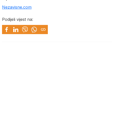
Nezavisne.com
Podijeli vijest na: