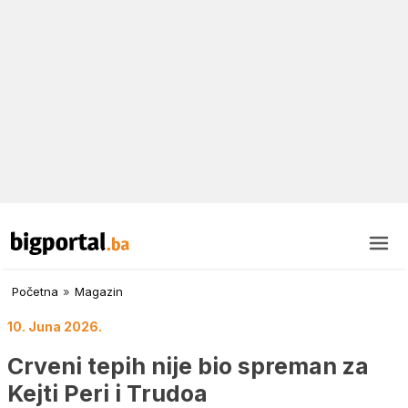
Početna
»
Magazin
10. Juna 2026.
Crveni tepih nije bio spreman za
Kejti Peri i Trudoa