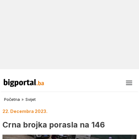
Početna
»
Svijet
22. Decembra 2023.
Crna brojka porasla na 146