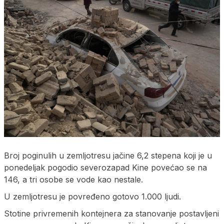
Broj poginulih u zemljotresu jačine 6,2 stepena koji je u
ponedeljak pogodio severozapad Kine povećao se na
146, a tri osobe se vode kao nestale.
U zemljotresu je povređeno gotovo 1.000 ljudi.
Stotine privremenih kontejnera za stanovanje postavljeni