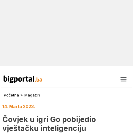
Početna
»
Magazin
14. Marta 2023.
Čovjek u igri Go pobijedio
vještačku inteligenciju