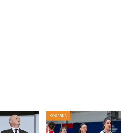
KOŠARKA