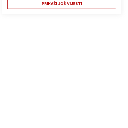
PRIKAŽI JOŠ VIJESTI