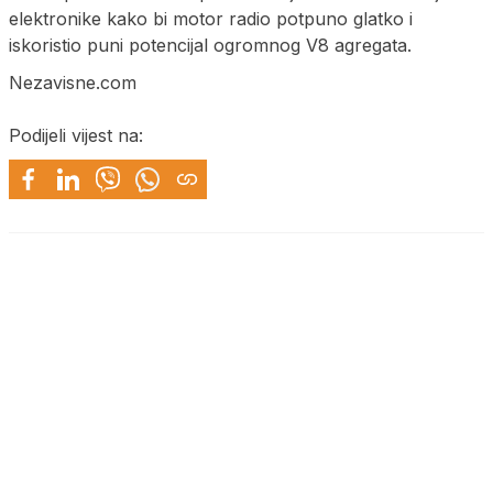
elektronike kako bi motor radio potpuno glatko i
iskoristio puni potencijal ogromnog V8 agregata.
Nezavisne.com
Podijeli vijest na: