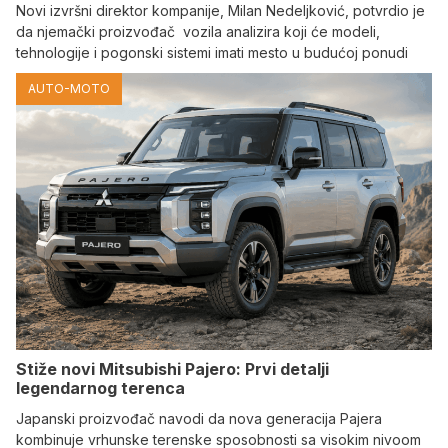
Novi izvršni direktor kompanije, Milan Nedeljković, potvrdio je
da njemački proizvođač vozila analizira koji će modeli,
tehnologije i pogonski sistemi imati mesto u budućoj ponudi
AUTO-MOTO
Stiže novi Mitsubishi Pajero: Prvi detalji
legendarnog terenca
Japanski proizvođač navodi da nova generacija Pajera
kombinuje vrhunske terenske sposobnosti sa visokim nivoom