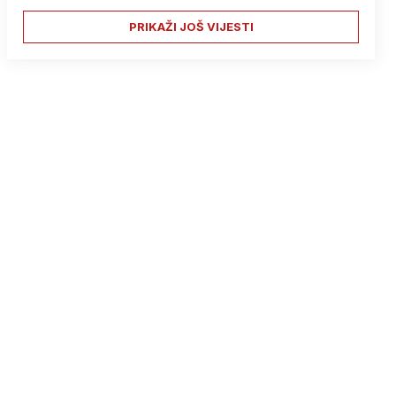
PRIKAŽI JOŠ VIJESTI