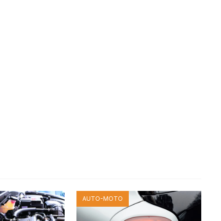
AUTO-MOTO