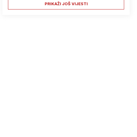
PRIKAŽI JOŠ VIJESTI