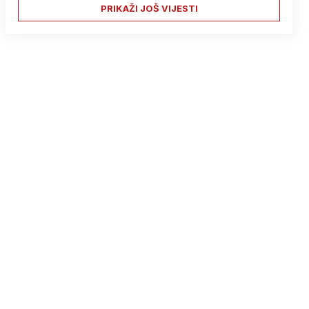
PRIKAŽI JOŠ VIJESTI