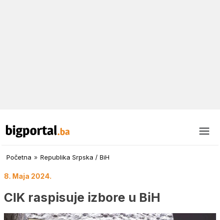
Početna
»
Republika Srpska / BiH
8. Maja 2024.
CIK raspisuje izbore u BiH