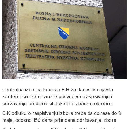
Centralna izborna komisija BiH za danas je najavila
konferenciju za novinare posvećenu raspisivanju i
održavanju predstojećih lokalnih izbora u oktobru.
CIK odluku o raspisivanju izbora treba da donese do 9.
maja, odosno 150 dana prije dana održavanja izbora.