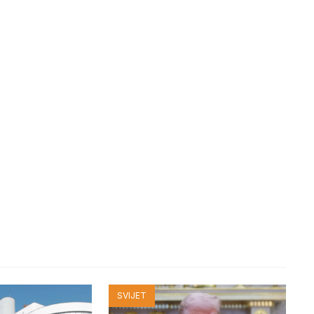
SVIJET