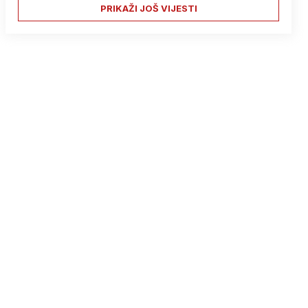
PRIKAŽI JOŠ VIJESTI