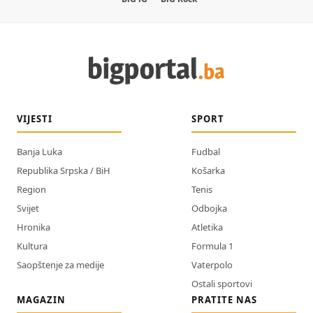
VIJESTI
SPORT
Banja Luka
Fudbal
Republika Srpska / BiH
Košarka
Region
Tenis
Svijet
Odbojka
Hronika
Atletika
Kultura
Formula 1
Saopštenje za medije
Vaterpolo
Ostali sportovi
MAGAZIN
PRATITE NAS