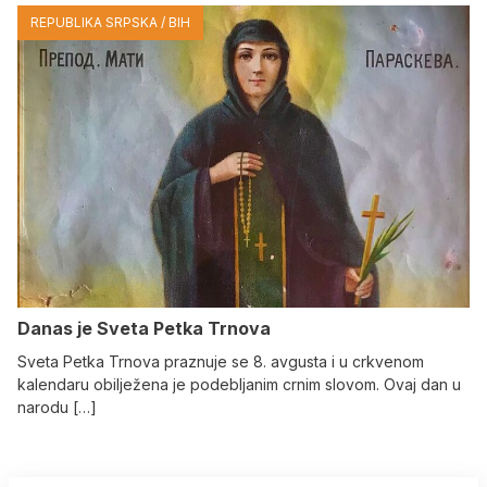
REPUBLIKA SRPSKA / BIH
Danas je Sveta Petka Trnova
Sveta Petka Trnova praznuje se 8. avgusta i u crkvenom
kalendaru obilježena je podebljanim crnim slovom. Ovaj dan u
narodu […]