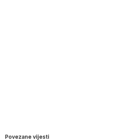
Povezane vijesti