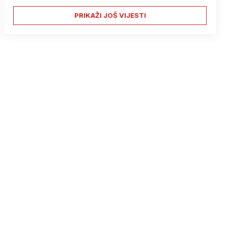
PRIKAŽI JOŠ VIJESTI