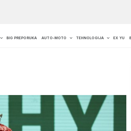
BIG PREPORUKA
AUTO-MOTO
TEHNOLOGIJA
EX YU