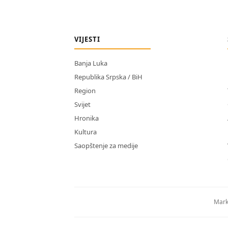
VIJESTI
Banja Luka
Republika Srpska / BiH
Region
Svijet
Hronika
Kultura
Saopštenje za medije
Mark