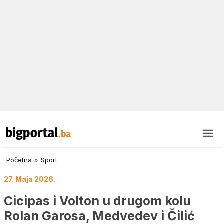
Početna
»
Sport
27. Maja 2026.
Cicipas i Volton u drugom kolu
Rolan Garosa, Medvedev i Čilić