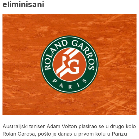
eliminisani
Australijski teniser Adam Volton plasirao se u drugo kolo
Rolan Garosa, pošto je danas u prvom kolu u Parizu