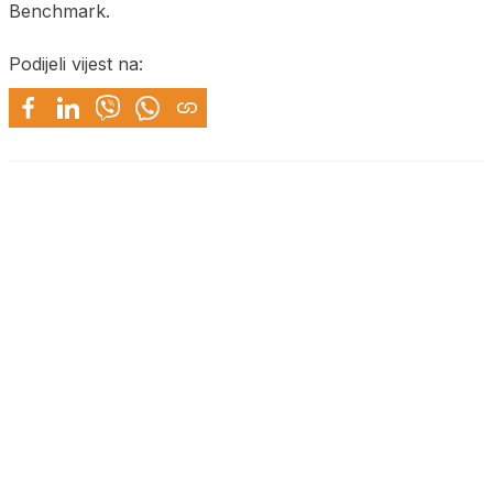
Benchmark.
Podijeli vijest na: