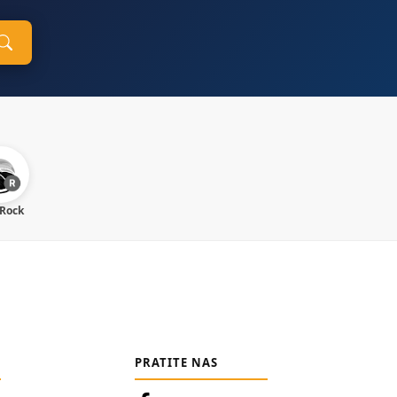
 Rock
PRATITE NAS