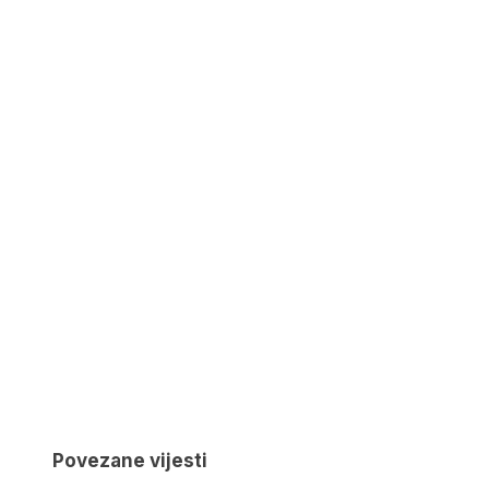
Povezane vijesti