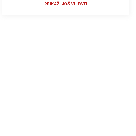
PRIKAŽI JOŠ VIJESTI