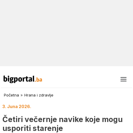
Početna
»
Hrana i zdravlje
3. Juna 2026.
Četiri večernje navike koje mogu
usporiti starenje