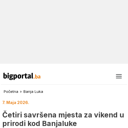
Početna
»
Banja Luka
7. Maja 2026.
Četiri savršena mjesta za vikend u
prirodi kod Banjaluke