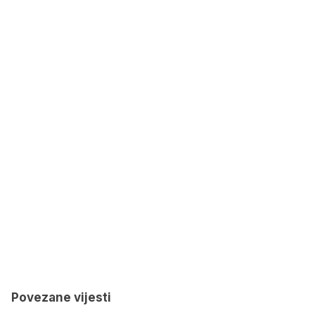
Povezane vijesti