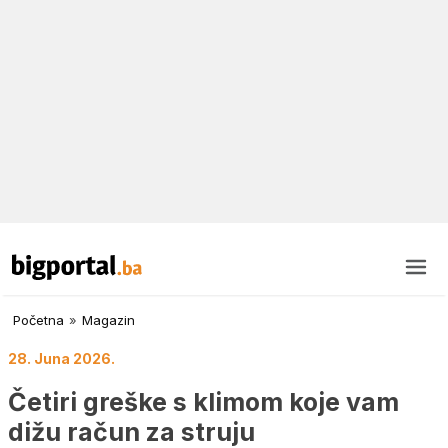
Početna
»
Magazin
28. Juna 2026.
Četiri greške s klimom koje vam
dižu račun za struju