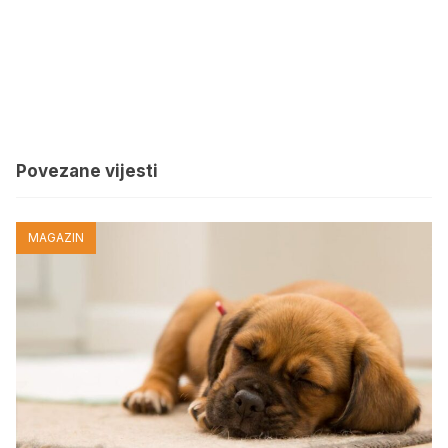
Povezane vijesti
MAGAZIN