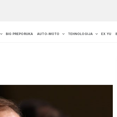
BIG PREPORUKA
AUTO-MOTO
TEHNOLOGIJA
EX YU