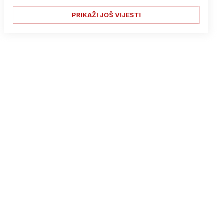
PRIKAŽI JOŠ VIJESTI