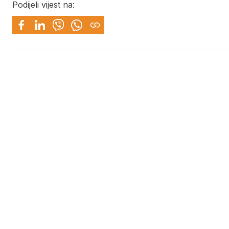
Podijeli vijest na: