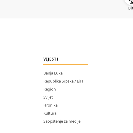
Bi
VIJESTI
Banja Luka
Republika Srpska / BiH
Region
Svijet
Hronika
Kultura
Saopštenje za medije